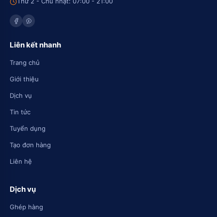
Thứ 2 - Chủ nhật: 07:00 - 21:00
Liên kết nhanh
Trang chủ
Giới thiệu
Dịch vụ
Tin tức
Tuyển dụng
Tạo đơn hàng
Liên hệ
Dịch vụ
Ghép hàng