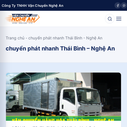
Công Ty TNHH Vận Chuyển Nghệ An
Trang chủ
-
chuyển phát nhanh Thái Bình - Nghệ An
chuyển phát nhanh Thái Bình – Nghệ An