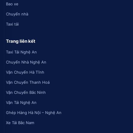
Bao xe
Chuyển nhà
Taxi tải
Trang liên kết
Taxi Tải Nghệ An
Chuyển Nhà Nghệ An
Vận Chuyển Hà Tĩnh
Vận Chuyển Thanh Hoá
Vận Chuyển Bắc Ninh
Vận Tải Nghệ An
Ghép Hàng Hà Nội – Nghệ An
Xe Tải Bắc Nam