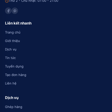
Thứ 2 - Chủ nhật: 07:00 - 21:00
Liên kết nhanh
Trang chủ
Giới thiệu
Dịch vụ
Tin tức
Tuyển dụng
Tạo đơn hàng
Liên hệ
Dịch vụ
Ghép hàng