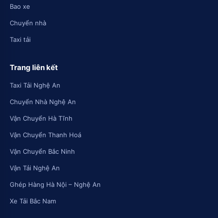
Bao xe
Chuyển nhà
Taxi tải
Trang liên kết
Taxi Tải Nghệ An
Chuyển Nhà Nghệ An
Vận Chuyển Hà Tĩnh
Vận Chuyển Thanh Hoá
Vận Chuyển Bắc Ninh
Vận Tải Nghệ An
Ghép Hàng Hà Nội – Nghệ An
Xe Tải Bắc Nam