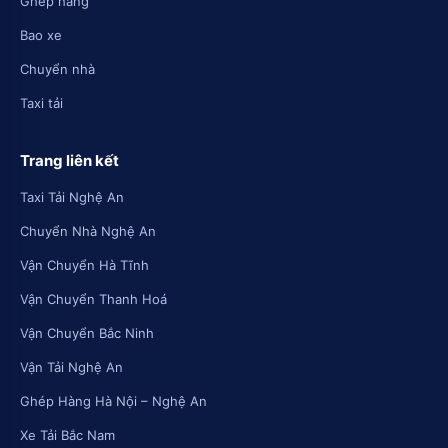
Ghép hàng
Bao xe
Chuyển nhà
Taxi tải
Trang liên kết
Taxi Tải Nghệ An
Chuyển Nhà Nghệ An
Vận Chuyển Hà Tĩnh
Vận Chuyển Thanh Hoá
Vận Chuyển Bắc Ninh
Vận Tải Nghệ An
Ghép Hàng Hà Nội – Nghệ An
Xe Tải Bắc Nam