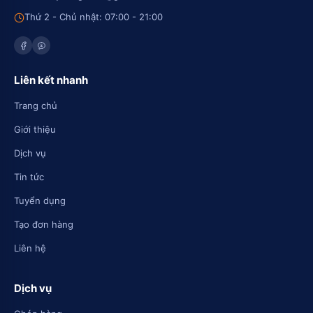
Thứ 2 - Chủ nhật: 07:00 - 21:00
Liên kết nhanh
Trang chủ
Giới thiệu
Dịch vụ
Tin tức
Tuyển dụng
Tạo đơn hàng
Liên hệ
Dịch vụ