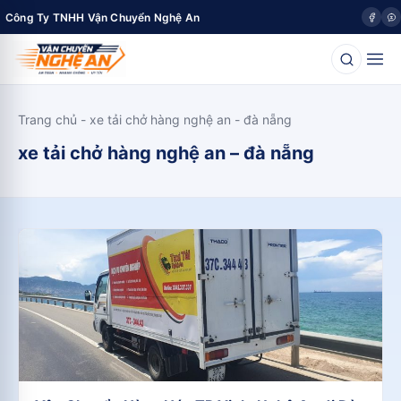
Công Ty TNHH Vận Chuyển Nghệ An
Trang chủ
-
xe tải chở hàng nghệ an - đà nẵng
xe tải chở hàng nghệ an – đà nẵng