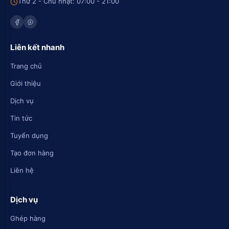
Thứ 2 - Chủ nhật: 07:00 - 21:00
Liên kết nhanh
Trang chủ
Giới thiệu
Dịch vụ
Tin tức
Tuyển dụng
Tạo đơn hàng
Liên hệ
Dịch vụ
Ghép hàng