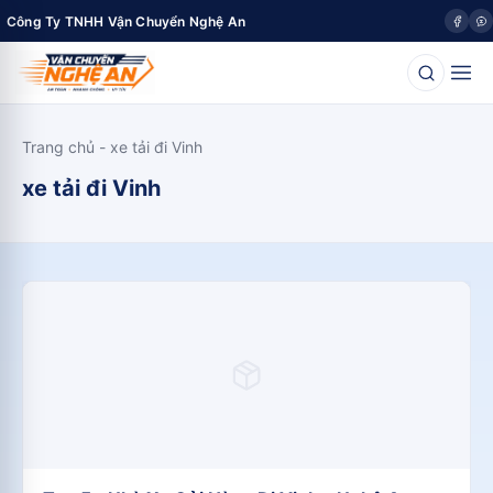
Công Ty TNHH Vận Chuyển Nghệ An
Trang chủ
-
xe tải đi Vinh
xe tải đi Vinh