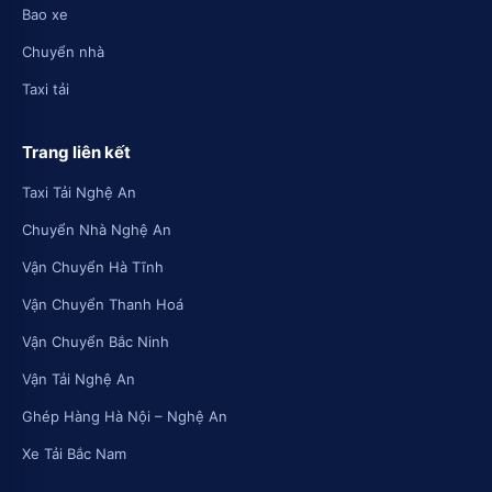
Bao xe
Chuyển nhà
Taxi tải
Trang liên kết
Taxi Tải Nghệ An
Chuyển Nhà Nghệ An
Vận Chuyển Hà Tĩnh
Vận Chuyển Thanh Hoá
Vận Chuyển Bắc Ninh
Vận Tải Nghệ An
Ghép Hàng Hà Nội – Nghệ An
Xe Tải Bắc Nam