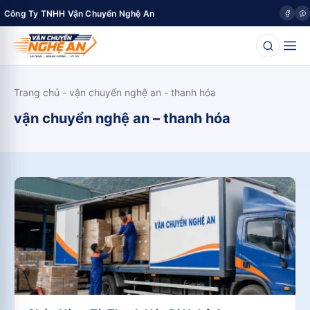
Công Ty TNHH Vận Chuyển Nghệ An
Trang chủ
-
vận chuyển nghệ an - thanh hóa
vận chuyển nghệ an – thanh hóa