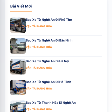
Bài Viết Mới
Bao Xe Từ Nghệ An Đi Phú Thọ
VẬN TẢI HÀNG HÓA
Bao Xe Từ Nghệ An Đi Bắc Ninh
VẬN TẢI HÀNG HÓA
Bao Xe Từ Nghệ An Đi Hà Nội
VẬN TẢI HÀNG HÓA
Bao Xe Từ Nghệ An Đi Hà Tĩnh
VẬN TẢI HÀNG HÓA
Bao Xe Từ Thanh Hóa Đi Nghệ An
VẬN TẢI HÀNG HÓA