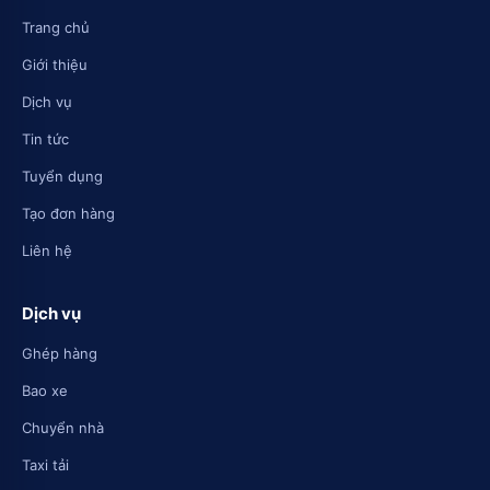
Trang chủ
Giới thiệu
Dịch vụ
Tin tức
Tuyển dụng
Tạo đơn hàng
Liên hệ
Dịch vụ
Ghép hàng
Bao xe
Chuyển nhà
Taxi tải