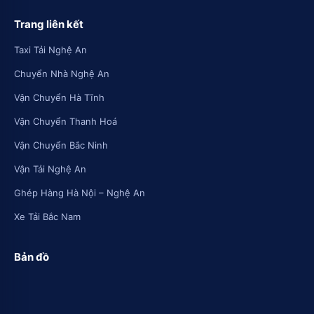
Trang liên kết
Taxi Tải Nghệ An
Chuyển Nhà Nghệ An
Vận Chuyển Hà Tĩnh
Vận Chuyển Thanh Hoá
Vận Chuyển Bắc Ninh
Vận Tải Nghệ An
Ghép Hàng Hà Nội – Nghệ An
Xe Tải Bắc Nam
Bản đồ