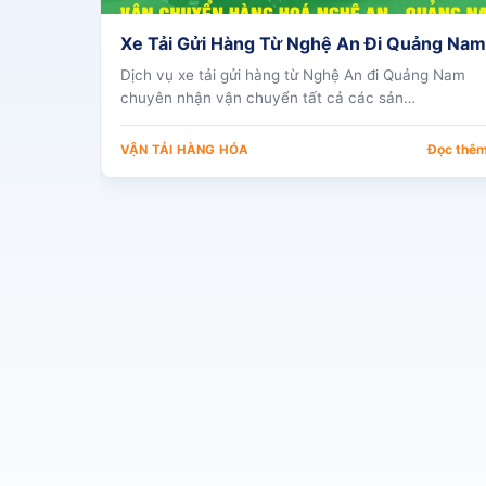
Xe Tải Gửi Hàng Từ Nghệ An Đi Quảng Nam
Dịch vụ xe tải gửi hàng từ Nghệ An đi Quảng Nam
chuyên nhận vận chuyển tất cả các sản…
Đọc thê
VẬN TẢI HÀNG HÓA