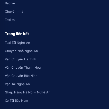
Bao xe
Chuyển nhà
Taxi tải
Trang liên kết
Taxi Tải Nghệ An
Chuyển Nhà Nghệ An
Vận Chuyển Hà Tĩnh
Vận Chuyển Thanh Hoá
Vận Chuyển Bắc Ninh
Vận Tải Nghệ An
Ghép Hàng Hà Nội – Nghệ An
Xe Tải Bắc Nam