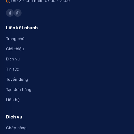
Thứ 2 - Chủ nhật: 07:00 - 21:00
Liên kết nhanh
Trang chủ
Giới thiệu
Dịch vụ
Tin tức
Tuyển dụng
Tạo đơn hàng
Liên hệ
Dịch vụ
Ghép hàng