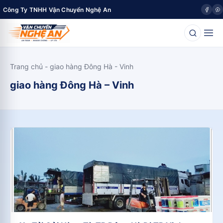
Công Ty TNHH Vận Chuyển Nghệ An
Trang chủ
-
giao hàng Đông Hà - Vinh
giao hàng Đông Hà – Vinh